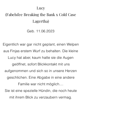
Lucy
(Fabelsfee Breaking the Bank x Cold Case
Lagertha)
Geb.
11.06.2023
Eigentlich war gar nicht geplant, einen Welpen
aus Finjas erstem Wurf zu behalten. Die kleine
Lucy hat aber, kaum hatte sie die Augen
geöffnet, sofort Blickkontakt mit uns
aufgenommen und sich so in unsere Herzen
geschlichen. Eine Abgabe in eine andere
Familie war nicht möglich....
Sie ist eine spezielle Hündin, die noch heute
mit ihrem Blick zu verzaubern vermag.