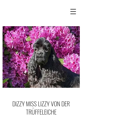
DIZZY MISS LIZZY VON DER
TRÜFFELEICHE